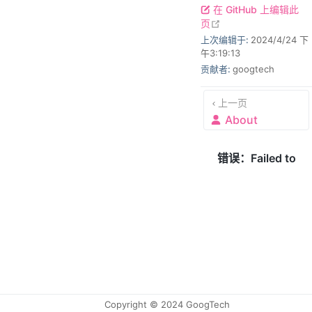
在 GitHub 上编辑此
open in new windo
页
上次编辑于:
2024/4/24 下
午3:19:13
贡献者:
googtech
上一页
About
Copyright © 2024 GoogTech